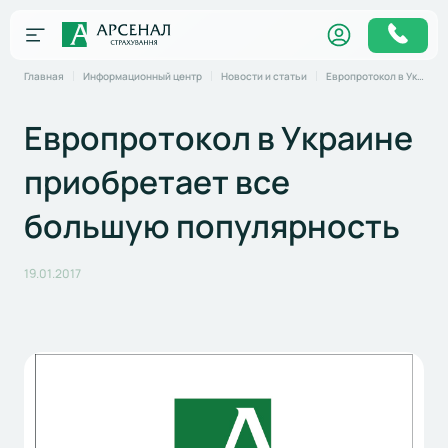
Главная
Информационный центр
Новости и статьи
Европротокол в Украине приобретает все большую популярность
Европротокол в Украине
приобретает все
большую популярность
19.01.2017