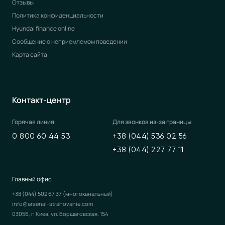
Отзывы
Политика конфиденциальности
Hyundai finance online
Сообщение о неприемлемом поведении
Карта сайта
Контакт-центр
Горячая линия
Для звонков из-за границы
0 800 60 44 53
+38 (044) 536 02 56
+38 (044) 227 77 11
Главный офис
+38 (044) 502 67 37
(многоканальный)
info@arsenal-strahovanie.com
03056, г. Киев, ул. Борщаговская, 154