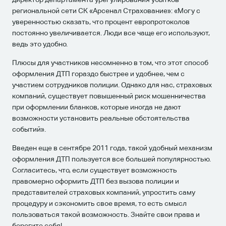
региональной сети СК «Арсенал Страхование»: «Могу с
уверенностью сказать, что процент европротоколов
постоянно увеличивается. Люди все чаще его используют,
ведь это удобно.
Плюсы для участников несомненно в том, что этот способ
оформления ДТП гораздо быстрее и удобнее, чем с
участием сотрудников полиции. Однако для нас, страховых
компаний, существует повышенный риск мошенничества
при оформлении бланков, которые иногда не дают
возможности установить реальные обстоятельства
событий».
Введен еще в сентябре 2011 года, такой удобный механизм
оформления ДТП пользуется все большей популярностью.
Согласитесь, что, если существует возможность
правомерно оформить ДТП без вызова полиции и
представителей страховых компаний, упростить саму
процедуру и сэкономить свое время, то есть смысл
пользоваться такой возможность. Знайте свои права и
берегите себя!