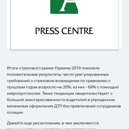
Итоги страхового рынка Украины 2016 показали
положительные результаты: число урегулированных
требований о страховом возмещении по сравнению с
прошлым годом возросло на 20%, из них - 68% с помощью
«европротокола». Такие тенденции свидетельствуют о
большой заинтересованности водителей в упрощенном
механизме оформления ДТП без привлечения сотрудников
полиции.
Давайте еще раз вспомним, в чем заключаются