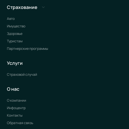
Страхование
Авто
Имущество
Здоровье
Туристам
Партнерские программы
Услуги
Страховой случай
О нас
О компании
Инфоцентр
Контакты
Обратная связь