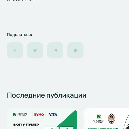
Поделиться:
Последние
публикации