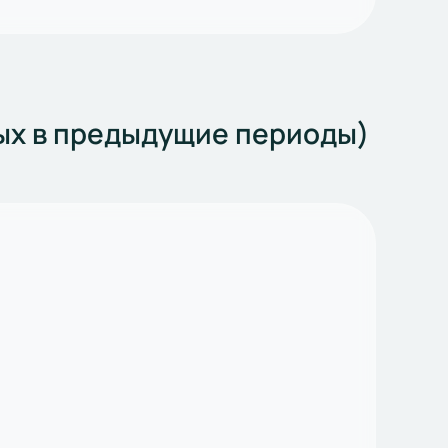
ных в предыдущие периоды)