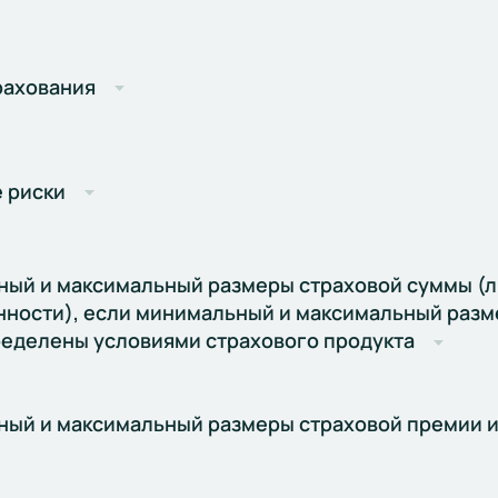
рахования
 риски
ый и максимальный размеры страховой суммы (
нности), если минимальный и максимальный разм
еделены условиями страхового продукта
ый и максимальный размеры страховой премии и