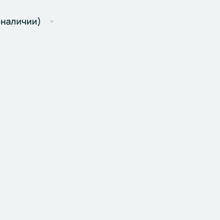
 наличии)