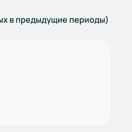
ных в предыдущие периоды)