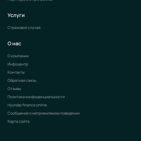
Услуги
Страховой случай
О нас
О компании
Инфоцентр
Контакты
Обратная связь
Отзывы
Политика конфиденциальности
Hyundai finance online
Сообщение о неприемлемом поведении
Карта сайта