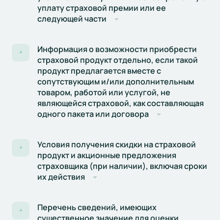
уплату страховой премии или ее
следующей части
Информация о возможности приобрести
+
страховой продукт отдельно, если такой
продукт предлагается вместе с
сопутствующим и/или дополнительным
товаром, работой или услугой, не
являющейся страховой, как составляющая
одного пакета или договора
Условия получения скидки на страховой
+
продукт и акционные предложения
страховщика (при наличии), включая сроки
их действия
Перечень сведений, имеющих
+
существенное значение для оценки