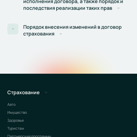
исполнения договора, а также порядок и
последствия реализации таких прав
Порядок внесения изменений в договор
+
страхования
Страхование
Авто
Имущество
Здоровье
Туристам
Партнерские программы