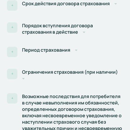
Срок действия договора страхования
+
Порядок вступления договора
+
страхования в действие
Период страхования
+
Ограничения страхования (при наличии)
+
Возможные последствия для потребителя
+
в случае невыполнения им обязанностей,
определенных договором страхования,
включая несвоевременное уведомление о
наступлении страхового случая без
уважительных причин и несвоевременную