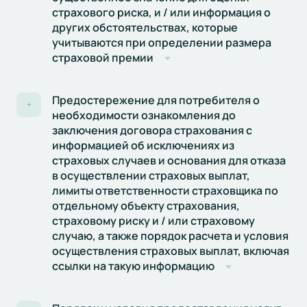
страхового риска, и / или информация о
других обстоятельствах, которые
учитываются при определении размера
страховой премии
Предостережение для потребителя о
+
необходимости ознакомления до
заключения договора страхования с
информацией об исключениях из
страховых случаев и основания для отказа
в осуществлении страховых выплат,
лимиты ответственности страховщика по
отдельному объекту страхования,
страховому риску и / или страховому
случаю, а также порядок расчета и условия
осуществления страховых выплат, включая
ссылки на такую информацию