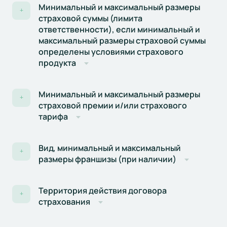
Минимальный и максимальный размеры
+
страховой суммы (лимита
ответственности), если минимальный и
максимальный размеры страховой суммы
определены условиями страхового
продукта
Минимальный и максимальный размеры
+
страховой премии и/или страхового
тарифа
Вид, минимальный и максимальный
+
размеры франшизы (при наличии)
Территория действия договора
+
страхования