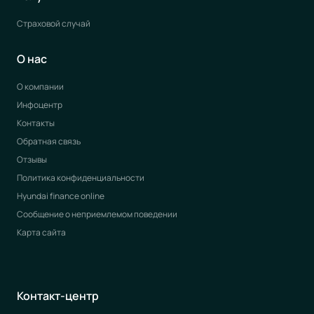
Страховой случай
О нас
О компании
Инфоцентр
Контакты
Обратная связь
Отзывы
Политика конфиденциальности
Hyundai finance online
Сообщение о неприемлемом поведении
Карта сайта
Контакт-центр