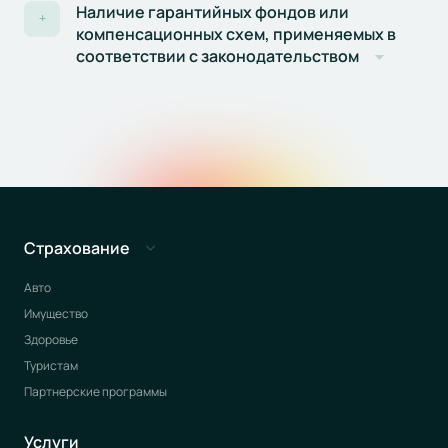
Наличие гарантийных фондов или
+
компенсационных схем, применяемых в
соответствии с законодательством
Страхование
Авто
Имущество
Здоровье
Туристам
Партнерские программы
Услуги