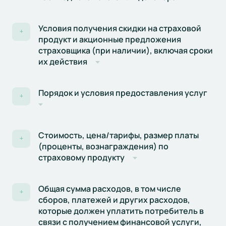
Условия получения скидки на страховой
+
продукт и акционные предложения
страховщика (при наличии), включая сроки
их действия
Порядок и условия предоставления услуг
+
Стоимость, цена/тарифы, размер платы
+
(проценты, вознаграждения) по
страховому продукту
Общая сумма расходов, в том числе
+
сборов, платежей и других расходов,
которые должен уплатить потребитель в
связи с получением финансовой услуги,