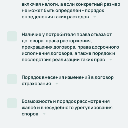
включая налоги, а если конкретный размер
не может быть определен - порядок
определения таких расходов
Наличие у потребителя права отказа от
+
договора, права расторжения,
прекращения договора, права досрочного
исполнения договора, а также порядок и
последствия реализации таких прав
Порядок внесения изменений в договор
+
страхования
Возможность и порядок рассмотрения
+
жалоб и внесудебного урегулирования
споров