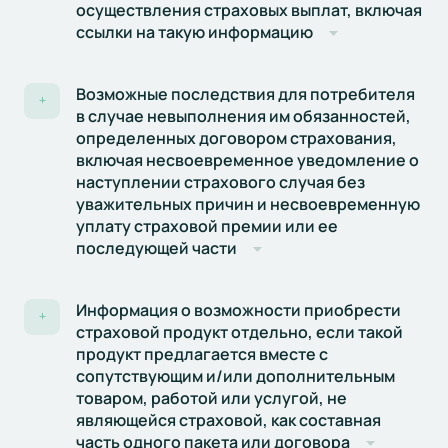
осуществления страховых выплат, включая
ссылки на такую информацию
Возможные последствия для потребителя
+
в случае невыполнения им обязанностей,
определенных договором страхования,
включая несвоевременное уведомление о
наступлении страхового случая без
уважительных причин и несвоевременную
уплату страховой премии или ее
последующей части
Информация о возможности приобрести
+
страховой продукт отдельно, если такой
продукт предлагается вместе с
сопутствующим и/или дополнительным
товаром, работой или услугой, не
являющейся страховой, как составная
часть одного пакета или договора