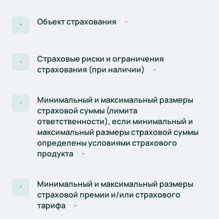
Объект страхования
+
Страховые риски и ограничения
+
страхования (при наличии)
Минимальный и максимальный размеры
+
страховой суммы (лимита
ответственности), если минимальный и
максимальный размеры страховой суммы
определены условиями страхового
продукта
Минимальный и максимальный размеры
+
страховой премии и/или страхового
тарифа