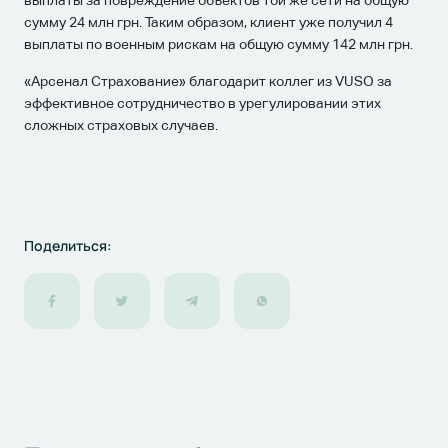
сумму 24 млн грн. Таким образом, клиент уже получил 4
выплаты по военным рискам на общую сумму 142 млн грн.
«Арсенал Страхование» благодарит коллег из VUSO за
эффективное сотрудничество в урегулировании этих
сложных страховых случаев.
Поделиться: