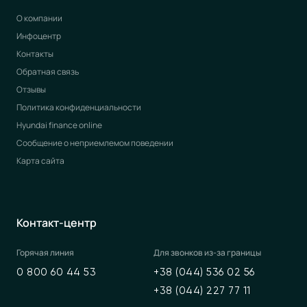
О компании
Инфоцентр
Контакты
Обратная связь
Отзывы
Политика конфиденциальности
Hyundai finance online
Сообщение о неприемлемом поведении
Карта сайта
Контакт-центр
Горячая линия
Для звонков из-за границы
0 800 60 44 53
+38 (044) 536 02 56
+38 (044) 227 77 11