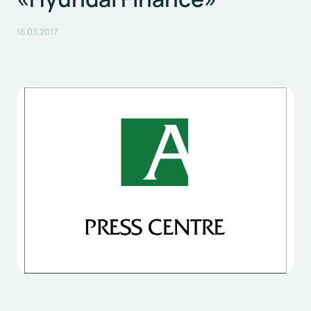
16.03.2017