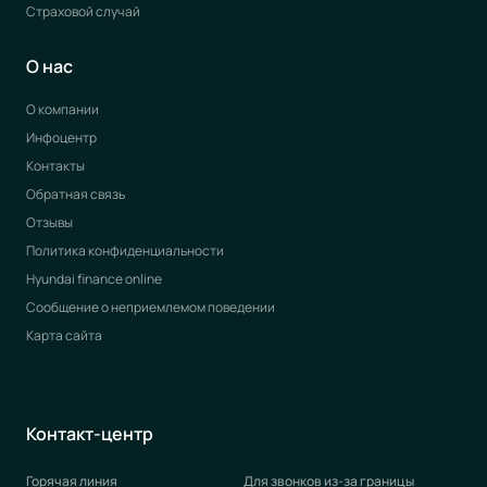
Страховой случай
О нас
О компании
Инфоцентр
Контакты
Обратная связь
Отзывы
Политика конфиденциальности
Hyundai finance online
Сообщение о неприемлемом поведении
Карта сайта
Контакт-центр
Горячая линия
Для звонков из-за границы