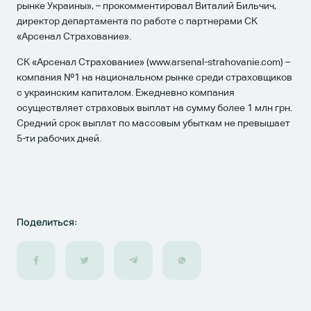
рынке Украины», – прокомментировал Виталий Бильчич,
директор департамента по работе с партнерами СК
«Арсенал Страхование».
CК «Арсенал Страхование» (www.arsenal-strahovanie.com) –
компания №1 на национальном рынке среди страховщиков
с украинским капиталом. Ежедневно компания
осуществляет страховых выплат на сумму более 1 млн грн.
Средний срок выплат по массовым убыткам не превышает
5-ти рабочих дней.
Поделиться: