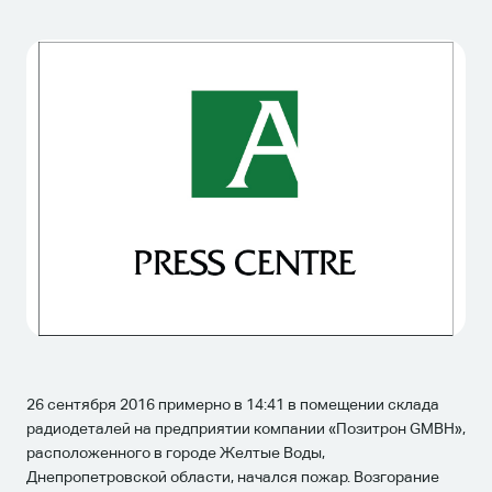
26 сентября 2016 примерно в 14:41 в помещении склада
радиодеталей на предприятии компании «Позитрон GMBH»,
расположенного в городе Желтые Воды,
Днепропетровской области, начался пожар.
Возгорание