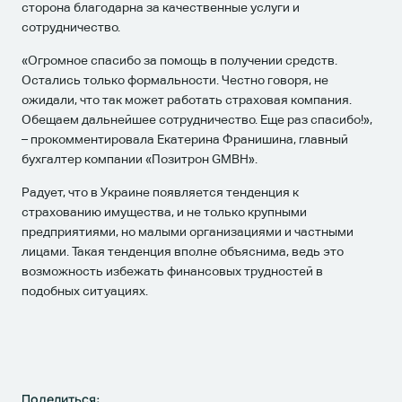
сторона благодарна за качественные услуги и
сотрудничество.
«Огромное спасибо за помощь в получении средств.
Остались только формальности.
Честно говоря, не
ожидали, что так может работать страховая компания.
Обещаем дальнейшее сотрудничество.
Еще раз спасибо!»,
– прокомментировала Екатерина Франишина, главный
бухгалтер компании «Позитрон GMBH».
Радует, что в Украине появляется тенденция к
страхованию имущества, и не только крупными
предприятиями, но малыми организациями и частными
лицами.
Такая тенденция вполне объяснима, ведь это
возможность избежать финансовых трудностей в
подобных ситуациях.
Поделиться: