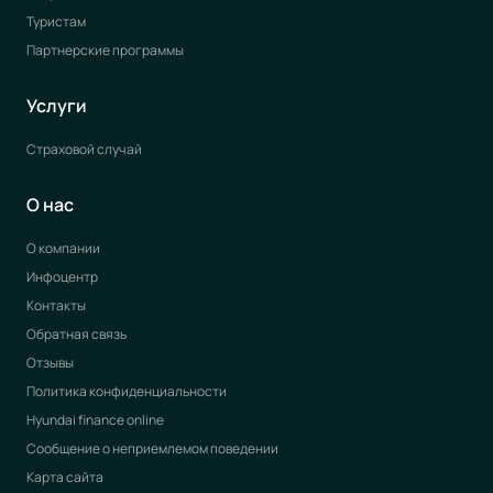
Туристам
Партнерские программы
Услуги
Страховой случай
О нас
О компании
Инфоцентр
Контакты
Обратная связь
Отзывы
Политика конфиденциальности
Hyundai finance online
Сообщение о неприемлемом поведении
Карта сайта