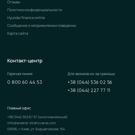
Отзывы
Политика конфиденциальности
Hyundai finance online
Сообщение о неприемлемом поведении
Карта сайта
Контакт-центр
Горячая линия
Для звонков из-за границы
0 800 60 44 53
+38 (044) 536 02 56
+38 (044) 227 77 11
Главный офис
+38 (044) 502 67 37
(многоканальный)
info@arsenal-strahovanie.com
03056, г. Киев, ул. Борщаговская, 154