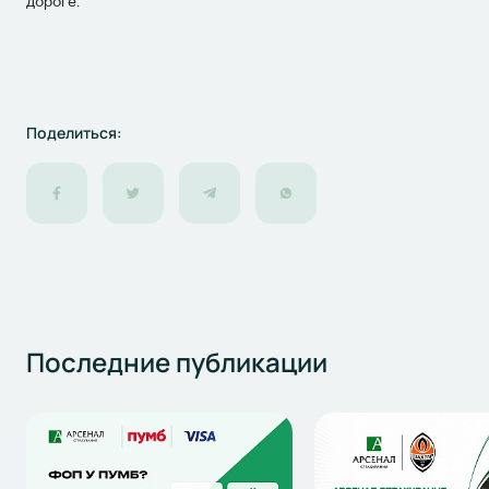
дороге.
Поделиться:
Последние
публикации