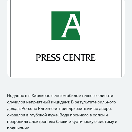
Недавно в г. Харькове с автомобилем нашего клиента
случился неприятный инцидент. В результате сильного
дождя, Porsche Panamera, припаркованный во дворе,
оказался в глубокой луже. Вода проникла в салон и
повредила электронные блоки, акустическую систему и
подшипник.