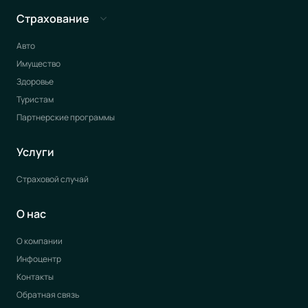
Страхование
Авто
Имущество
Здоровье
Туристам
Партнерские программы
Услуги
Страховой случай
О нас
О компании
Инфоцентр
Контакты
Обратная связь