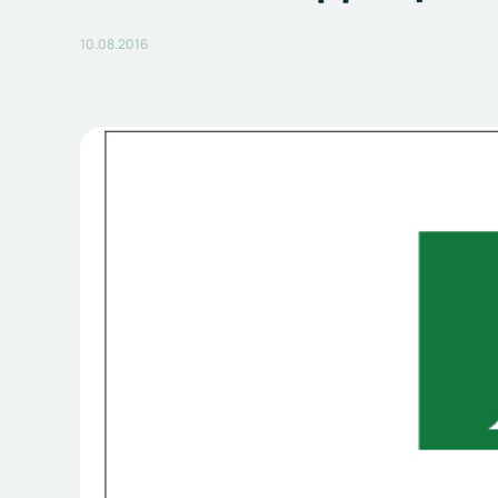
10.08.2016