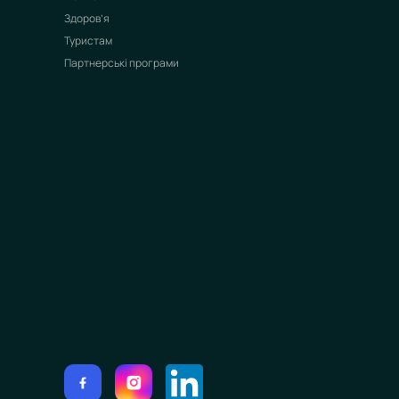
Здоров’я
Туристам
Партнерські програми