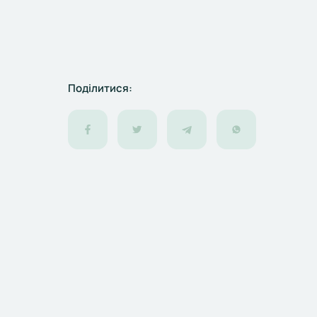
Поділитися: