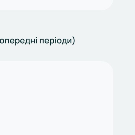
попередні періоди)