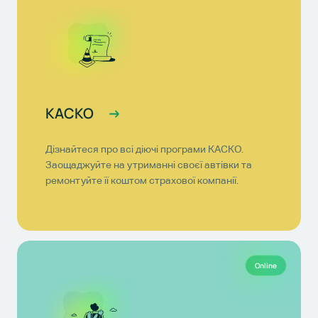
КАСКО
Дізнайтеся про всі діючі програми КАСКО.
Заощаджуйте на утриманні своєї автівки та
ремонтуйте її коштом страхової компанії.
Online