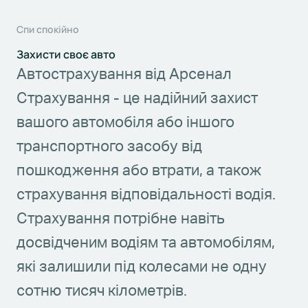
Спи спокійно
Захисти своє авто
Автострахування від Арсенал
Страхування - це надійний захист
вашого автомобіля або іншого
транспортного засобу від
пошкодження або втрати, а також
страхування відповідальності водія.
Страхування потрібне навіть
досвідченим водіям та автомобілям,
які залишили під колесами не одну
сотню тисяч кілометрів.