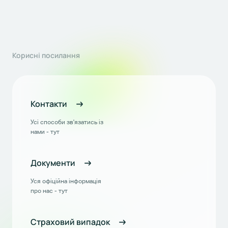
Корисні посилання
Контакти
Усі способи зв'язатись із
нами - тут
Документи
Уся офіційна інформація
про нас - тут
Страховий випадок