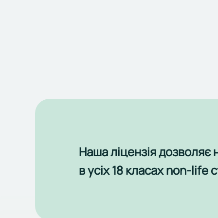
Наша ліцензія дозволяє
в усіх 18 класах non-life