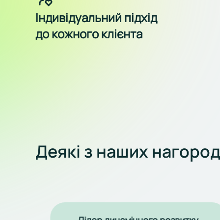
Індивідуальний підхід
до кожного клієнта
Деякі з наших нагоро