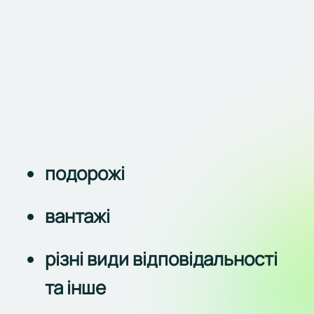
подорожі
вантажі
різні види відповідальності
та інше