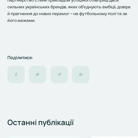
сильних українських брендів, яких об’єднують амбіції, довіра
й прагнення до нових перемог – на футбольному полі та за
його межами.
Поділитися:
Останні
публікації