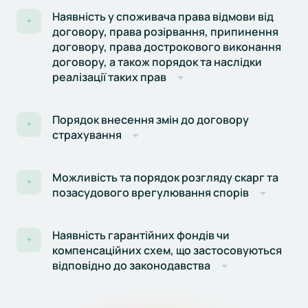
Наявність у споживача права відмови від
+
договору, права розірвання, припинення
договору, права дострокового виконання
договору, а також порядок та наслідки
реалізації таких прав
Порядок внесення змін до договору
+
страхування
Можливість та порядок розгляду скарг та
+
позасудового врегулювання спорів
Наявність гарантійних фондів чи
+
компенсаційних схем, що застосовуються
відповідно до законодавства