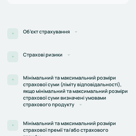
Об’єкт страхування
+
Страхові ризики
+
Мінімальний та максимальний розміри
+
страхової суми (ліміту відповідальності),
якщо мінімальний та максимальний розміри
страхової суми визначені умовами
страхового продукту
Мінімальний та максимальний розміри
+
страхової премії та/або страхового