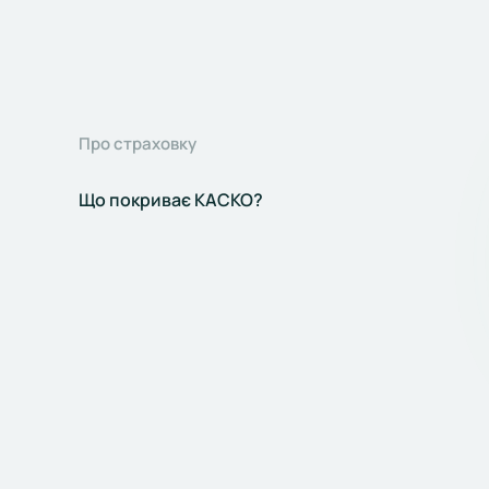
Про страховку
Що покриває КАСКО?