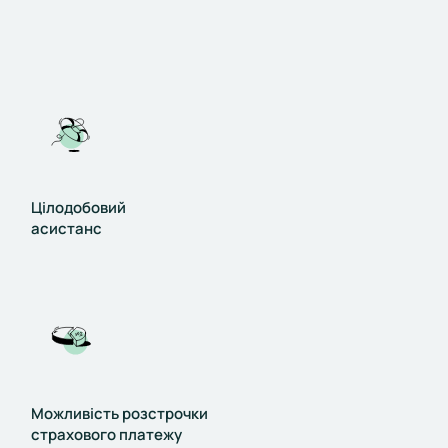
Цілодобовий
асистанс
Можливість розстрочки
страхового платежу