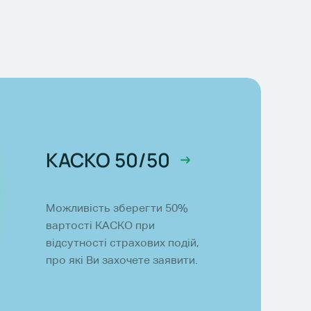
КАСКО 50/50
Можливість зберегти 50%
вартості КАСКО при
відсутності страхових подій,
про які Ви захочете заявити.