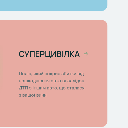
СУПЕРЦИВІЛКА
Поліс, який покриє збитки від
пошкодження авто внаслідок
ДТП з іншим авто, що сталася
з вашої вини