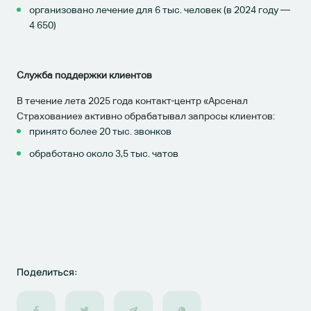
организовано лечение для 6 тыс. человек (в 2024 году —
4 650)
Служба поддержки клиентов
В течение лета 2025 года контакт-центр «Арсенал
Страхование» активно обрабатывал запросы клиентов:
принято более 20 тыс. звонков
обработано около 3,5 тыс. чатов
Поделиться: