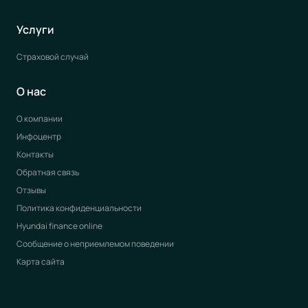
Услуги
Страховой случай
О нас
О компании
Инфоцентр
Контакты
Обратная связь
Отзывы
Политика конфиденциальности
Hyundai finance online
Сообщение о неприемлемом поведении
Карта сайта