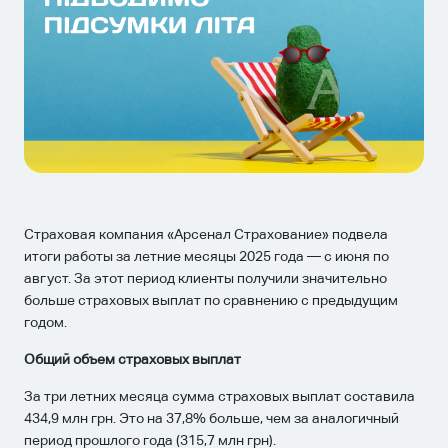
Страховая компания «Арсенал Страхование» подвела
итоги работы за летние месяцы 2025 года — с июня по
август. За этот период клиенты получили значительно
больше страховых выплат по сравнению с предыдущим
годом.
Общий объем страховых выплат
За три летних месяца сумма страховых выплат составила
434,9 млн грн. Это на 37,8% больше, чем за аналогичный
период прошлого года (315,7 млн грн).