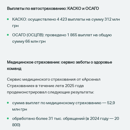
Выплаты по автострахованию: КАСКО и ОСАГО
КАСКО: осуществлено 4 423 выплаты на сумму 312 млн
грн
ОСАГО (ОСЦПВ): проведено 1 865 выплат на общую
сумму 66 млн грн
Медицинское страхование: сервис заботы о здоровье
команд
Сервис медицинского страхования от «Арсенал
Страхование» в течение лета 2025 года
продемонстрировал следующие результаты:
сумма выплат по медицинскому страхованию — 52,9
млн грн
обработано более 31 тыс. обращений (в 2024 году — 20
800)