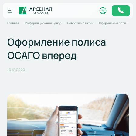
Главная
Информационный центр
Новости и статьи
Оформление полиса ОСАГО вперед
Оформление полиса
ОСАГО вперед
15.12.2020