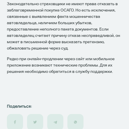
Законодательно страховщики не имеют права отказать в
заблаговременной покупке ОСАГО. Но есть исключения,
связанные с выявлением факта мошенничества
автовладельца, наличием больших убытков,
предоставление неполного пакета документов. Если
автовладелец считает причину отказа несправедливой, он
может в письменной форме высказать претензию,
обжаловать решение через суд.
Редко при онлайн-продлении через сайт или мобильное
приложение возникают технические проблемы. Для их
решения необходимо обратиться в службу поддержки.
Поделиться: