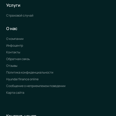
Услуги
Страховой случай
О нас
О компании
Инфоцентр
Контакты
Обратная связь
Отзывы
Политика конфиденциальности
Hyundai finance online
Сообщение о неприемлемом поведении
Карта сайта