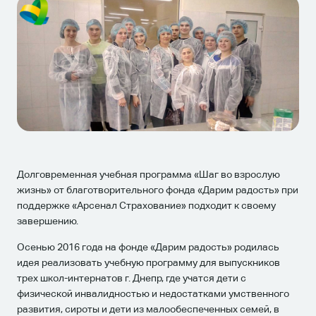
Долговременная учебная программа «Шаг во взрослую
жизнь» от благотворительного фонда «Дарим радость» при
поддержке «Арсенал Страхование» подходит к своему
завершению.
Осенью 2016 года на фонде «Дарим радость» родилась
идея реализовать учебную программу для выпускников
трех школ-интернатов г. Днепр, где учатся дети с
физической инвалидностью и недостатками умственного
развития, сироты и дети из малообеспеченных семей, в