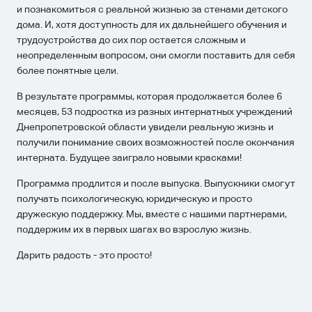
и познакомиться с реальной жизнью за стенами детского
дома. И, хотя доступность для их дальнейшего обучения и
трудоустройства до сих пор остается сложным и
неопределенным вопросом, они смогли поставить для себя
более понятные цели.
В результате программы, которая продолжается более 6
месяцев, 53 подростка из разных интернатных учреждений
Днепропетровской области увидели реальную жизнь и
получили понимание своих возможностей после окончания
интерната. Будущее заиграло новыми красками!
Программа продлится и после выпуска. Выпускники смогут
получать психологическую, юридическую и просто
дружескую поддержку. Мы, вместе с нашими партнерами,
поддержим их в первых шагах во взрослую жизнь.
Дарить радость - это просто!