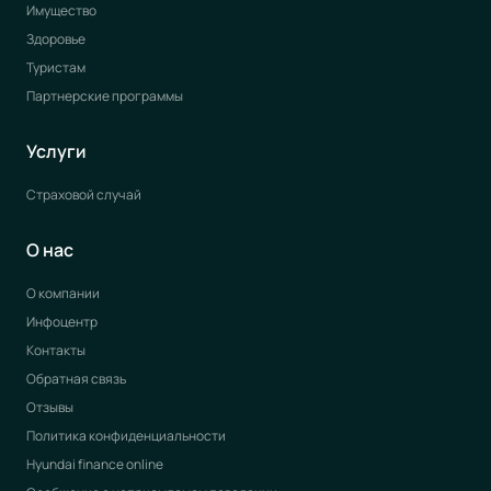
Имущество
Здоровье
Туристам
Партнерские программы
Услуги
Страховой случай
О нас
О компании
Инфоцентр
Контакты
Обратная связь
Отзывы
Политика конфиденциальности
Hyundai finance online