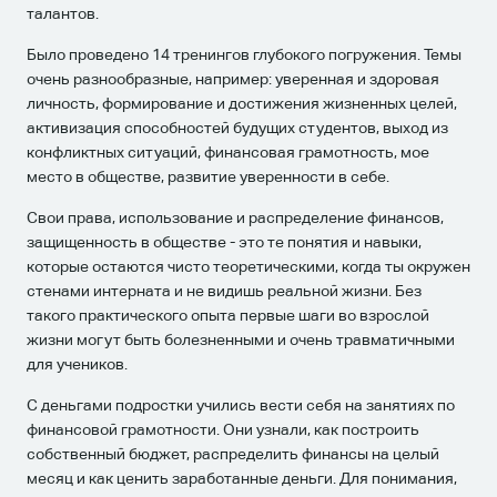
талантов.
Было проведено 14 тренингов глубокого погружения. Темы
очень разнообразные, например: уверенная и здоровая
личность, формирование и достижения жизненных целей,
активизация способностей будущих студентов, выход из
конфликтных ситуаций, финансовая грамотность, мое
место в обществе, развитие уверенности в себе.
Свои права, использование и распределение финансов,
защищенность в обществе - это те понятия и навыки,
которые остаются чисто теоретическими, когда ты окружен
стенами интерната и не видишь реальной жизни. Без
такого практического опыта первые шаги во взрослой
жизни могут быть болезненными и очень травматичными
для учеников.
С деньгами подростки учились вести себя на занятиях по
финансовой грамотности. Они узнали, как построить
собственный бюджет, распределить финансы на целый
месяц и как ценить заработанные деньги. Для понимания,