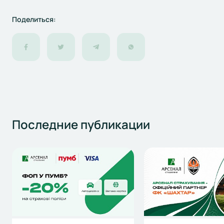
Поделиться:
Последние
публикации