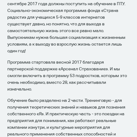
сентябре 2017 года должны поступить на обучение в ПТУ.
Социально-экономическая программа фонда «Страна
радости» для учащихся 5-9 классов интернатов
существует давно, но понятно, что для выхода в
самостоятельную жизнь этого все равно мало.
Выпускникам нужна большая социализация к жизненным
условиям, а к выходу во взрослую жизнь остается лишь
один год!
Программа стартовала весной 2017 благодаря
партнерской поддержке «Арсенал Страхование». И мы
смогли включить в программу 53 подростков, которым это
очень необходимо, вместо 28, как рассчитывали
изначально.
Обучение было разделено на 2 части. Тренинговую - для
получения теоретических знаний и навыков для познания
собственного «Я». И практическую часть - это поездки на
предприятия для понимания, как работают реальные
компании изнутри, и культурные мероприятия для
реального применения собственных способностей и