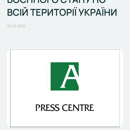
ВСІЙ ТЕРИТОРІЇ УКРАЇНИ
24.02.2022