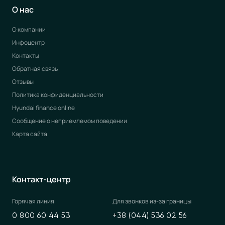
О нас
О компании
Инфоцентр
Контакты
Обратная связь
Отзывы
Политика конфиденциальности
Hyundai finance online
Сообщение о неприемлемом поведении
Карта сайта
Контакт-центр
Горячая линия
Для звонков из-за границы
0 800 60 44 53
+38 (044) 536 02 56