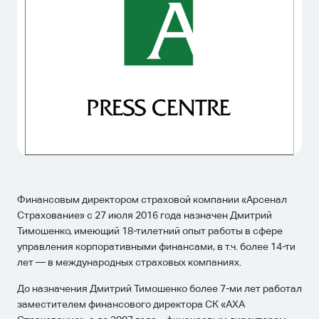
Финансовым директором страховой компании «Арсенал
Страхование» с 27 июля 2016 года назначен Дмитрий
Тимошенко, имеющий 18-тилетний опыт работы в сфере
управления корпоративными финансами, в т.ч. более 14-ти
лет — в международных страховых компаниях.
До назначения Дмитрий Тимошенко более 7-ми лет работал
заместителем финансового директора СК «АХА