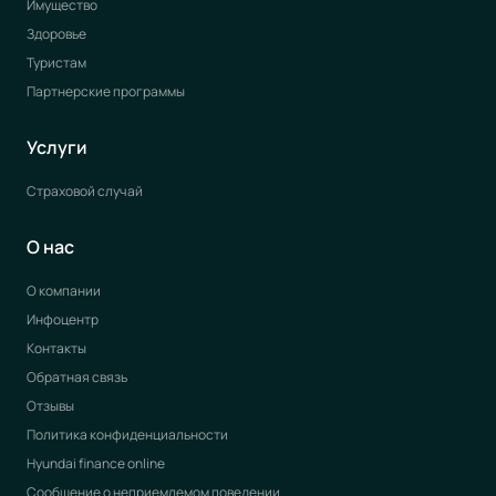
Имущество
Здоровье
Туристам
Партнерские программы
Услуги
Страховой случай
О нас
О компании
Инфоцентр
Контакты
Обратная связь
Отзывы
Политика конфиденциальности
Hyundai finance online
Сообщение о неприемлемом поведении