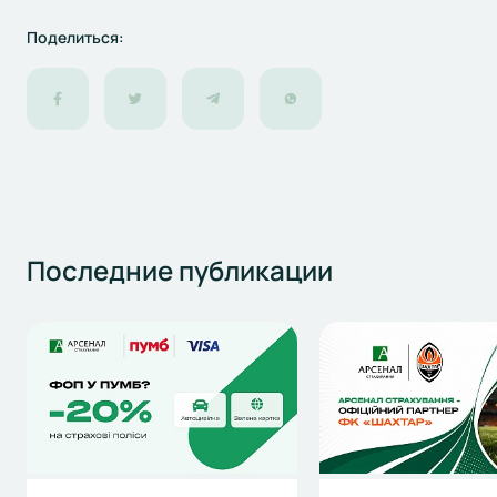
Поделиться:
Последние
публикации