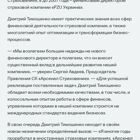
Страхование», а до 2007 года – финансовым директором
страховой компании «PZU Украина».
Дмитрий Тимошенко имеет практические знания всех сфер
финансовой деятельности страховой компании, а также
многолетний опыт оптимизации и трансформации бизнес-
процессов.
— «Мы возлагаем большие надежды на нового
финансового директора и полагаем, что он внесет
существенный вклад в дальнейшее развитие нашей
компании», — уверен Сергей Авдеев, Председатель
Правления СК «Арсенал Страхование». — «Для успешной
реализации поставленных задач, Дмитрий Тимошенко
обладает всеми необходимыми качествами, в том числе, и
колоссальным опытом работы в сфере финансов,
управление которыми в нашей компании строится на
международных стандартах ведения бизнеса».
В свою очередь Дмитрий Тимошенко находит в своём
новом назначении определённый вызов: — «Я многие годы
проработал в иностранных страховых компаниях. «Арсенал