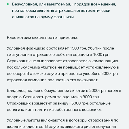
Безусловная, или вычитаемая, - порядок возмещения,
при котором выплаты страховщика автоматически
снижаются на сумму франшизы.
Рассмотрим сказанное на примерах.
Условная франшиза составляет 1500 грн. Убытки после
наступления страхового события оценили в 1000 грн.
Страховщик не выплачивает страхователю компенсацию,
поскольку сумма убытков не превышает установленную в
договоре. В этом же случае при оценке ущерба в 3000 грн
страховая компания полностью его покрывает.
Владелец полиса с безусловной льготой в 2000 грн попал в
аварию. Стоимость ремонта оценили в 8000 грн.
Страховщик возместит разницу - 6000 грн, остальные
деньги клиент платит из собственного кошелька.
Условные льготы включаются в договоры страхования по
желанию клиентов. В случаях высокого риска получения