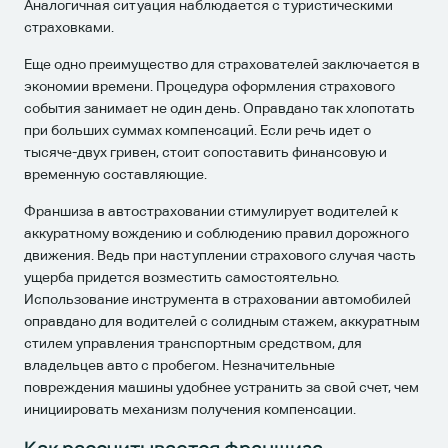
Аналогичная ситуация наблюдается с туристическими
страховками.
Еще одно преимущество для страхователей заключается в
экономии времени. Процедура оформления страхового
события занимает не один день. Оправдано так хлопотать
при больших суммах компенсаций. Если речь идет о
тысяче-двух гривен, стоит сопоставить финансовую и
временную составляющие.
Франшиза в автостраховании стимулирует водителей к
аккуратному вождению и соблюдению правил дорожного
движения. Ведь при наступлении страхового случая часть
ущерба придется возместить самостоятельно.
Использование инструмента в страховании автомобилей
оправдано для водителей с солидным стажем, аккуратным
стилем управления транспортным средством, для
владельцев авто с пробегом. Незначительные
повреждения машины удобнее устранить за свой счет, чем
инициировать механизм получения компенсации.