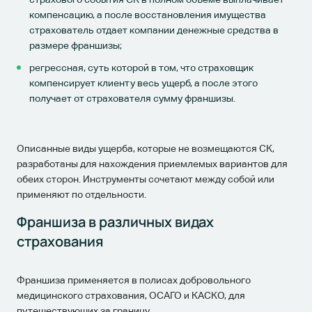
компенсацию, а после восстановления имущества
страхователь отдает компании денежные средства в
размере франшизы;
регрессная, суть которой в том, что страховщик
компенсирует клиенту весь ущерб, а после этого
получает от страхователя сумму франшизы.
Описанные виды ущерба, которые не возмещаются СК,
разработаны для нахождения приемлемых вариантов для
обеих сторон. Инструменты сочетают между собой или
применяют по отдельности.
Франшиза в различных видах
страхования
Франшиза применяется в полисах добровольного
медицинского страхования, ОСАГО и КАСКО, для
путешествующих за границу.