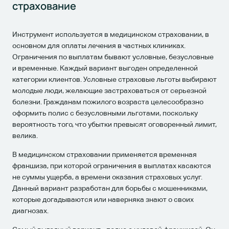
страхование
Инструмент используется в медицинском страховании, в
основном для оплаты лечения в частных клиниках.
Ограничения по выплатам бывают условные, безусловные
и временные. Каждый вариант выгоден определенной
категории клиентов. Условные страховые льготы выбирают
молодые люди, желающие застраховаться от серьезной
болезни. Гражданам пожилого возраста целесообразно
оформить полис с безусловными льготами, поскольку
вероятность того, что убытки превысят оговоренный лимит,
велика.
В медицинском страховании применяется временная
франшиза, при которой ограничения в выплатах касаются
не суммы ущерба, а времени оказания страховых услуг.
Данный вариант разработан для борьбы с мошенниками,
которые догадываются или наверняка знают о своих
диагнозах.