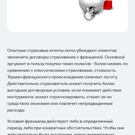
Опытные страховые агенты легко убеждают клиентов
заключить договоры страхования с франшизой. Основной
аргумент в пользу покупки таких полисов - более низкая, по
сравнению с классическими страховками, стоимость.
Термин французского происхождения означает льготу.
Действительно, страхователь может получить более
выгодные договорные условия, если понимает действие
инструмента, может спрогнозировать, станет ли он
средством экономии или повлечет непредвиденные
расходы.
Условия франшизы действуют либо в определенный
период, либо при конкретных обстоятельствах. Чтобы они
действительно были льготными, нужно внимательно