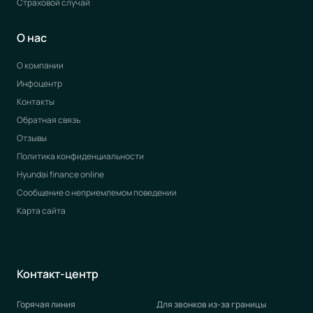
Страховой случай
О нас
О компании
Инфоцентр
Контакты
Обратная связь
Отзывы
Политика конфиденциальности
Hyundai finance online
Сообщение о неприемлемом поведении
Карта сайта
Контакт-центр
Горячая линия
Для звонков из-за границы