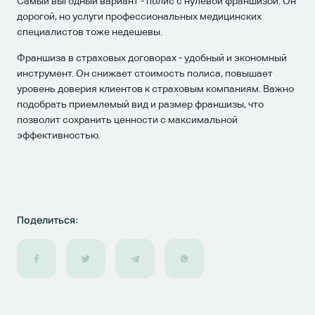
Самый выгодный вариант - полис с нулевой франшизой. Он
дорогой, но услуги профессиональных медицинских
специалистов тоже недешевы.
Франшиза в страховых договорах - удобный и экономный
инструмент. Он снижает стоимость полиса, повышает
уровень доверия клиентов к страховым компаниям. Важно
подобрать приемлемый вид и размер франшизы, что
позволит сохранить ценности с максимальной
эффективностью.
Поделиться: