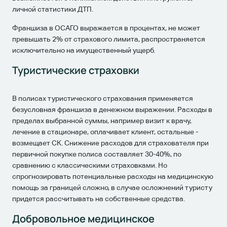
личной статистики ДТП.
Франшиза в ОСАГО выражается в процентах, не может
превышать 2% от страхового лимита, распространяется
исключительно на имущественный ущерб.
Туристические страховки
В полисах туристического страхования применяется
безусловная франшиза в денежном выражении. Расходы в
пределах выбранной суммы, например визит к врачу,
лечение в стационаре, оплачивает клиент, остальные -
возмещает СК. Снижение расходов для страхователя при
первичной покупке полиса составляет 30-40%, по
сравнению с классическими страховками. Но
спрогнозировать потенциальные расходы на медицинскую
помощь за границей сложно, в случае осложнений туристу
придется рассчитывать на собственные средства.
Добровольное медицинское