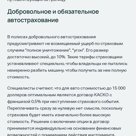
Добровольное и обязательное
автострахование
В полисах добровольного автострахования
предусматривают не возмещаемый ущерб по страховым
случаям "полное уничтожение", "угон". Его размер
достаточно высокий, до 10%. Такие тарифы страховщики
устанавливают специально, чтобы владельцы не пытались
намеренно разбить машину, чтобы получить за нее полную
стоимость.
Специалисты считают, что для авто стоимостью до 15 000
долларов оптимальным является договор КАСКО с
франшизой 0,5% при наступлении страхового события.
Переплачивать сразу за нулевую нет смысла, поскольку
страховка будет иметь изначально более высокую
стоимость. Решение о включении опции в договор
принимается индивидуально на основании финансовых
возможностей с пониманием действия инструмента,