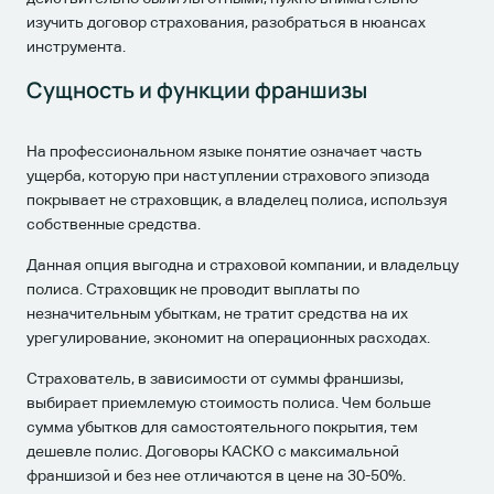
изучить договор страхования, разобраться в нюансах
инструмента.
Сущность и функции франшизы
На профессиональном языке понятие означает часть
ущерба, которую при наступлении страхового эпизода
покрывает не страховщик, а владелец полиса, используя
собственные средства.
Данная опция выгодна и страховой компании, и владельцу
полиса. Страховщик не проводит выплаты по
незначительным убыткам, не тратит средства на их
урегулирование, экономит на операционных расходах.
Страхователь, в зависимости от суммы франшизы,
выбирает приемлемую стоимость полиса. Чем больше
сумма убытков для самостоятельного покрытия, тем
дешевле полис. Договоры КАСКО с максимальной
франшизой и без нее отличаются в цене на 30-50%.