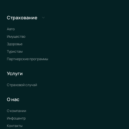
Страхование
Авто
Имущество
Здоровье
Туристам
Партнерские программы
Услуги
Страховой случай
О нас
О компании
Инфоцентр
Контакты