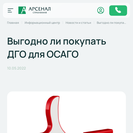
Главная
Информационный центр
Новости и статьи
Выгодно ли покупать ДГО для ОСАГО
Выгодно ли покупать
ДГО для ОСАГО
10.05.2022