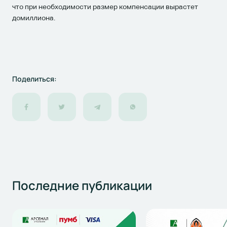
что при необходимости размер компенсации вырастет
домиллиона.
Поделиться:
Последние
публикации