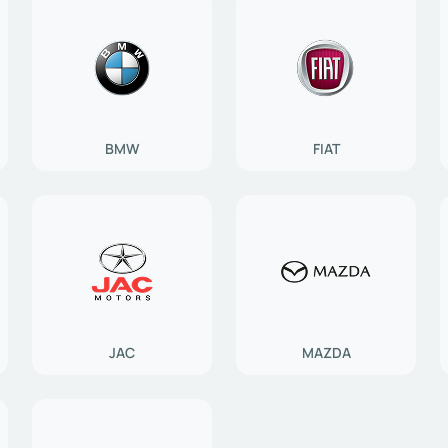
BMW
FIAT
JAC
MAZDA