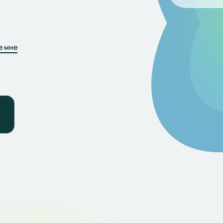
е мне