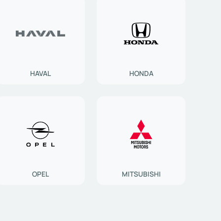
HAVAL
HONDA
OPEL
MITSUBISHI