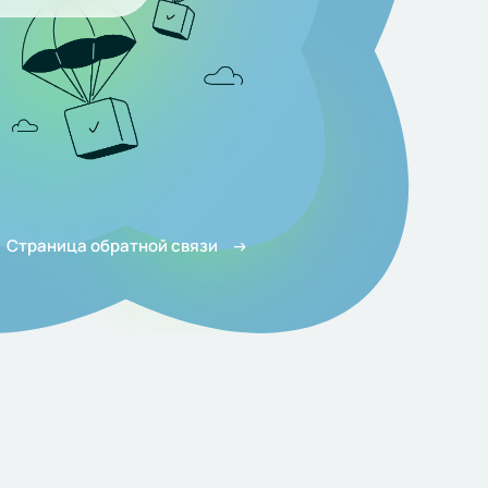
Страница обратной связи