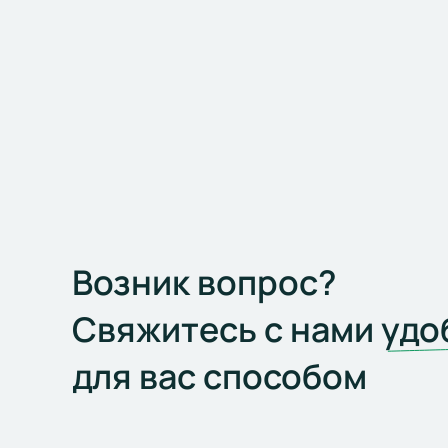
Возник вопрос?
Свяжитесь с нами
удо
для вас способом