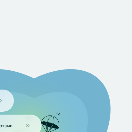
 отзыв