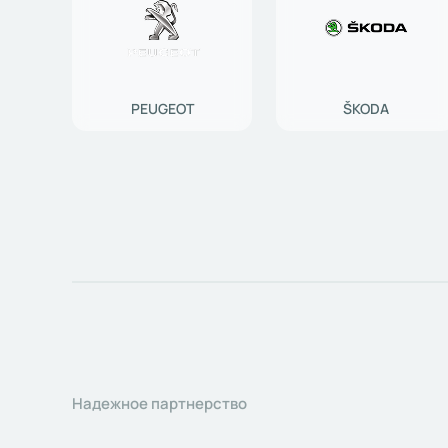
PEUGEOT
ŠKODA
Надежное партнерство