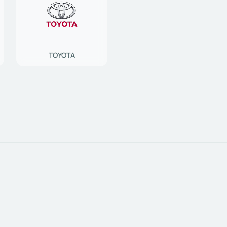
TOYOTA