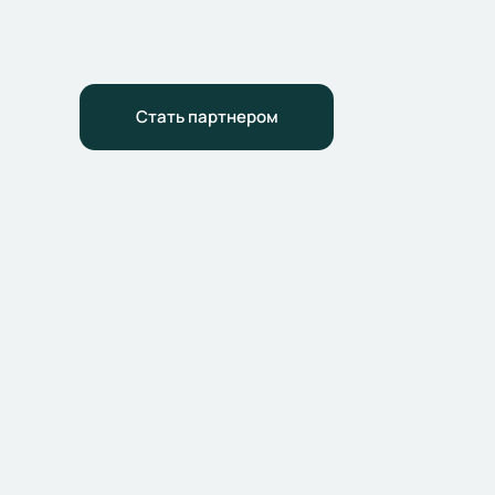
Стать партнером