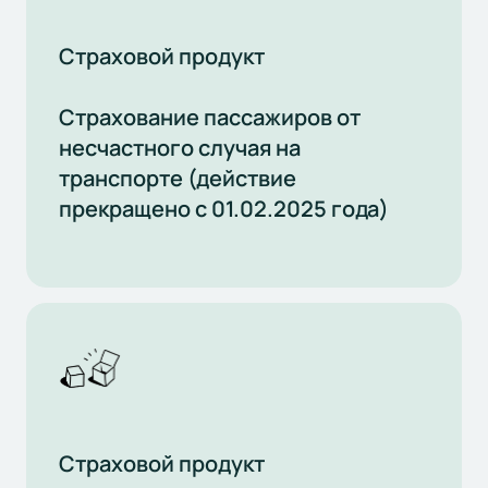
Страховой продукт
Страхование пассажиров от
несчастного случая на
транспорте (действие
прекращено с 01.02.2025 года)
Страховой продукт