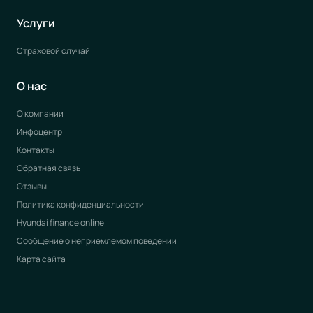
Услуги
Страховой случай
О нас
О компании
Инфоцентр
Контакты
Обратная связь
Отзывы
Политика конфиденциальности
Hyundai finance online
Сообщение о неприемлемом поведении
Карта сайта