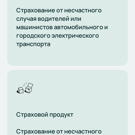
Страхование от несчастного
случая водителей или
машинистов автомобильного и
городского электрического
транспорта
Страховой продукт
Страхование от несчастного