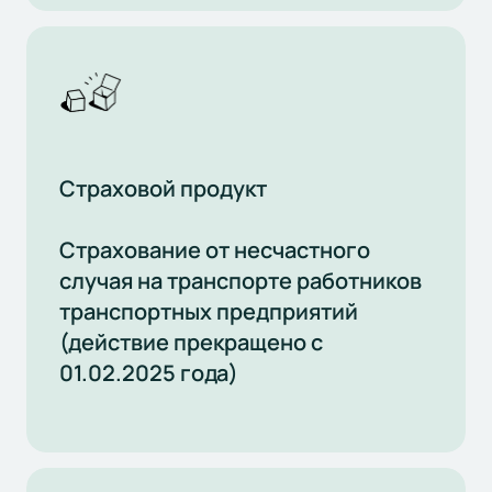
Страховой продукт
Страхование от несчастного
случая на транспорте работников
транспортных предприятий
(действие прекращено с
01.02.2025 года)