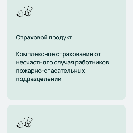
Страховой продукт
Комплексное страхование от
несчастного случая работников
пожарно-спасательных
подразделений