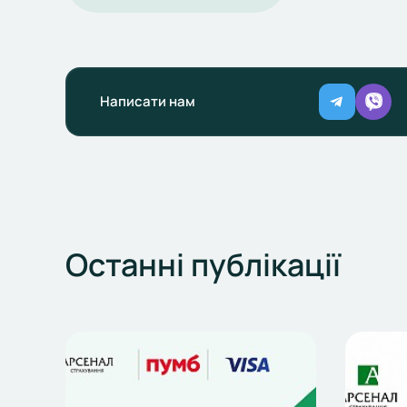
Написати нам
Останні
публікації