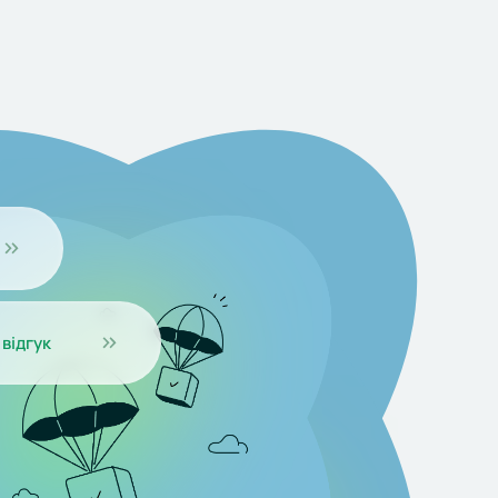
відгук