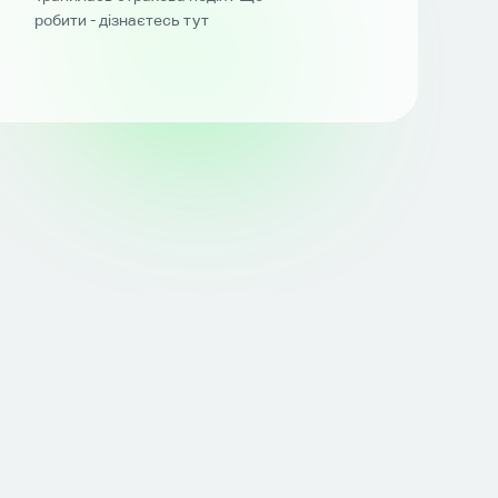
робити - дізнаєтесь тут