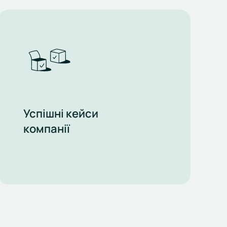
Успішні кейси
компанії