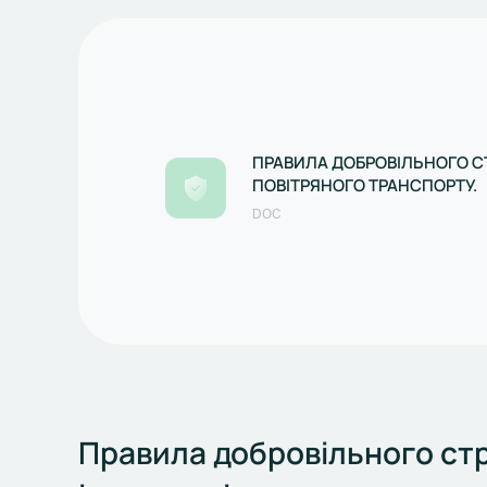
ПРАВИЛА ДОБРОВІЛЬНОГО 
ПОВІТРЯНОГО ТРАНСПОРТУ.
DOC
Правила добровільного ст