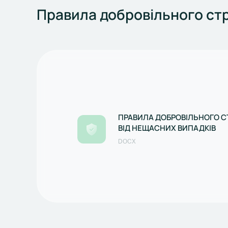
Правила добровільного стр
ПРАВИЛА ДОБРОВІЛЬНОГО 
ВІД НЕЩАСНИХ ВИПАДКІВ
DOCX