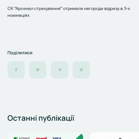
СК "Арсенал страхування" отримала нагороди відразу в 3-х
номінаціях
Поділитися:
Останні
публікації