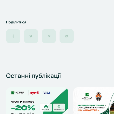
Поділитися:
Останні
публікації