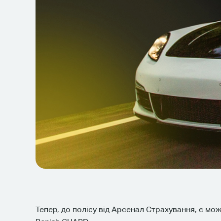
Тепер, до полісу від Арсенал Страхування, є мо