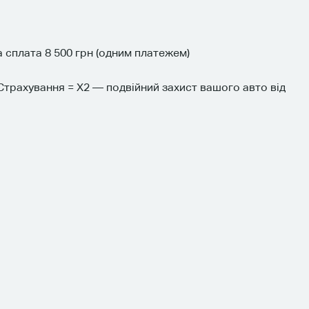
сплата 8 500 грн (одним платежем)
Страхування = X2 — подвійний захист вашого авто від