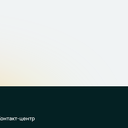
Контакт-центр