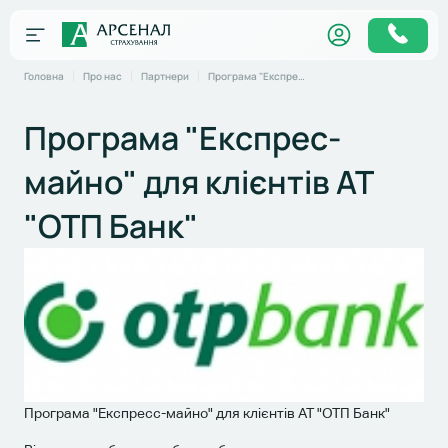
Головна
Про нас
Партнери
Програма "Експрес-майно" для клієнтів АТ "ОТП Банк"
Програма "Експрес-
майно" для клієнтів АТ
"ОТП Банк"
Програма "Експресс-майно" для клієнтів АТ "ОТП Банк"