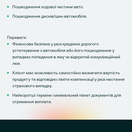
Пошкодження ходової частини авто.
Пошкодження дисків/шин автомобіля.
Переваги:
Фінансова безпека у разі крадіжки дорогого
устаткування з автомобіля або його пошкодження у
випадках попадання в яму чи відкритий комунікаційний
люк.
Клієнт має можливість самостійно визначити вартість
продукту та відповідно ліміти компенсації у разі настання
страхового випадку.
Найкоротші терміни і мінімальний пакет документів для
отримання виплати.