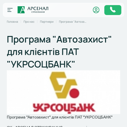
Головна
Про нас
Партнери
Програма "Автозахист" для клієнтів ПАТ "УКРСОЦБАНК"
Програма "Автозахист"
для клієнтів ПАТ
"УКРСОЦБАНК"
Програма "Автозахист" для клієнтів ПАТ "УКРСОЦБАНК"