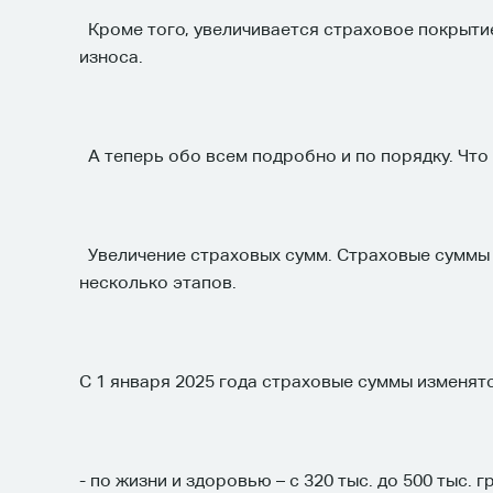
Кроме того, увеличивается страховое покрыт
износа.
А теперь обо всем подробно и по порядку. Что 
Увеличение страховых сумм. Страховые суммы 
несколько этапов.
С 1 января 2025 года страховые суммы изменя
- по жизни и здоровью – с 320 тыс. до 500 тыс. 