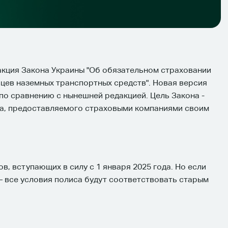
дакция Закона Украины "Об обязательном страховании
цев наземных транспортных средств". Новая версия
по сравнению с нынешней редакцией. Цель Закона -
са, предоставляемого страховыми компаниями своим
, вступающих в силу с 1 января 2025 года. Но если
 – все условия полиса будут соответствовать старым