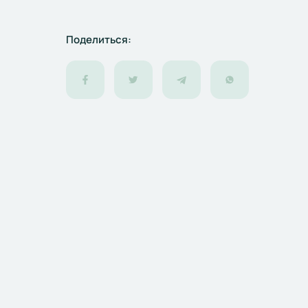
Поделиться: