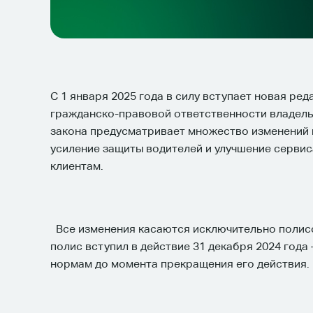
С 1 января 2025 года в силу вступает новая ре
гражданско-правовой ответственности владель
закона предусматривает множество изменений 
усиление защиты водителей и улучшение серви
клиентам.
Все изменения касаются исключительно полисов
полис вступил в действие 31 декабря 2024 года
нормам до момента прекращения его действия.