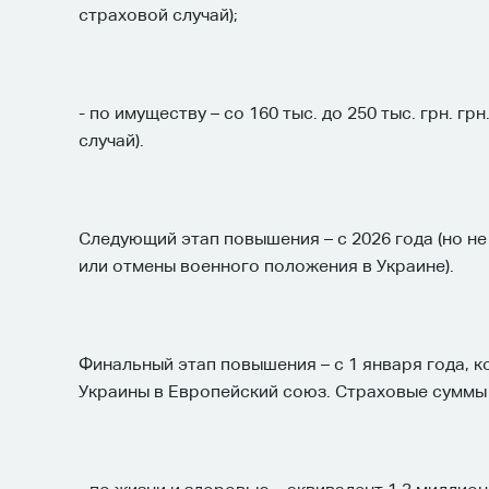
страховой случай);
- по имуществу – со 160 тыс. до 250 тыс. грн. гр
случай).
Следующий этап повышения – с 2026 года (но н
или отмены военного положения в Украине).
Финальный этап повышения – с 1 января года, к
Украины в Европейский союз. Страховые суммы 